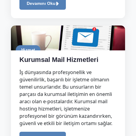
Devamını Oku
Hizmet
Kurumsal Mail Hizmetleri
İş dünyasında profesyonellik ve
güvenilirlik, başarılı bir işletme olmanın
temel unsurlarıdır. Bu unsurların bir
parçası da kurumsal iletişimin en önemli
aracı olan e-postalardır. Kurumsal mail
hosting hizmetleri, işletmenize
profesyonel bir görünüm kazandırırken,
güvenli ve etkili bir iletişim ortamı sağlar.