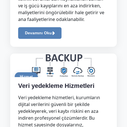
ve iş gücü kayıplarını en aza indirirken,
maliyetlerini öngörülebilir hale getirir ve
ana faaliyetlerine odaklanabilir.
Devamını Oku
Hizmet
Veri yedekleme Hizmetleri
Veri yedekleme hizmetleri, kurumların
dijital verilerini güvenli bir şekilde
yedekleyerek, veri kaybı riskini en aza
indiren profesyonel çözümlerdir. Bu
hizmet sayesinde dosyalarınız,