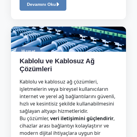
Devamını Oku
Hizmet
Kablolu ve Kablosuz Ağ
Çözümleri
Kablolu ve kablosuz ağ çözümleri,
işletmelerin veya bireysel kullanıcıların
internet ve yerel ağ bağlantılarını güvenli,
hızlı ve kesintisiz şekilde kullanabilmesini
sağlayan altyapı hizmetleridir.
Bu çözümler,
veri iletişimini güçlendirir
,
cihazlar arası bağlantıyı kolaylaştırır ve
modern dijital ihtiyaçlara uygun bir