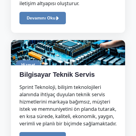
iletişim altyapısı oluşturur.
Devamını Oku
Hizmet
Bilgisayar Teknik Servis
Sprint Teknoloji, bilişim teknolojileri
alanında ihtiyaç duyulan teknik servis
hizmetlerini markaya bağımsız, müşteri
istek ve memnuniyetini ön planda tutarak,
en kısa sürede, kaliteli, ekonomik, yaygın,
verimli ve planlı bir biçimde sağlamaktadır.