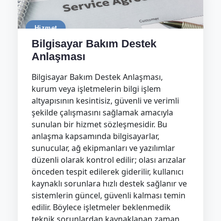
Hizmet
Bilgisayar Bakım Destek
Anlaşması
Bilgisayar Bakım Destek Anlaşması,
kurum veya işletmelerin bilgi işlem
altyapısının kesintisiz, güvenli ve verimli
şekilde çalışmasını sağlamak amacıyla
sunulan bir hizmet sözleşmesidir. Bu
anlaşma kapsamında bilgisayarlar,
sunucular, ağ ekipmanları ve yazılımlar
düzenli olarak kontrol edilir; olası arızalar
önceden tespit edilerek giderilir, kullanıcı
kaynaklı sorunlara hızlı destek sağlanır ve
sistemlerin güncel, güvenli kalması temin
edilir. Böylece işletmeler beklenmedik
teknik sorunlardan kaynaklanan zaman