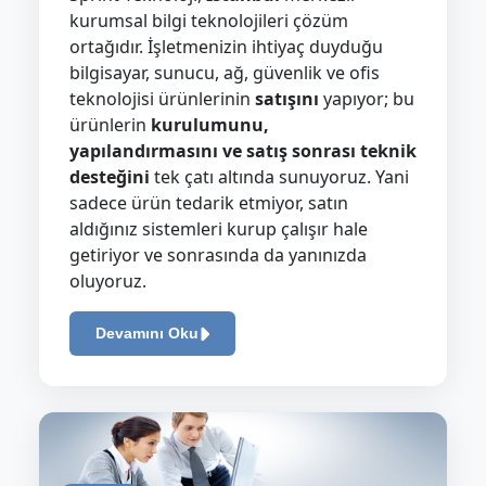
kurumsal bilgi teknolojileri çözüm
ortağıdır. İşletmenizin ihtiyaç duyduğu
bilgisayar, sunucu, ağ, güvenlik ve ofis
teknolojisi ürünlerinin
satışını
yapıyor; bu
ürünlerin
kurulumunu,
yapılandırmasını ve satış sonrası teknik
desteğini
tek çatı altında sunuyoruz. Yani
sadece ürün tedarik etmiyor, satın
aldığınız sistemleri kurup çalışır hale
getiriyor ve sonrasında da yanınızda
oluyoruz.
Devamını Oku