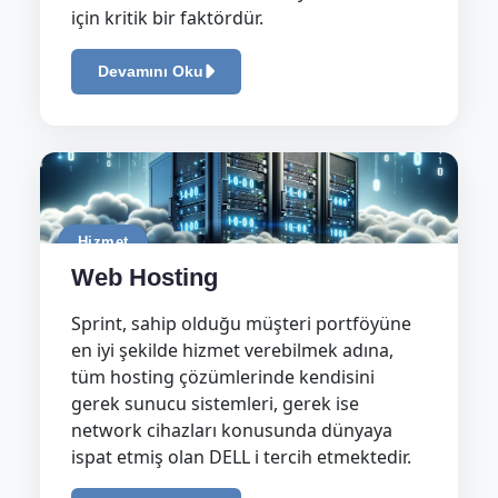
için kritik bir faktördür.
Devamını Oku
Hizmet
Web Hosting
Sprint, sahip olduğu müşteri portföyüne
en iyi şekilde hizmet verebilmek adına,
tüm hosting çözümlerinde kendisini
gerek sunucu sistemleri, gerek ise
network cihazları konusunda dünyaya
ispat etmiş olan DELL i tercih etmektedir.