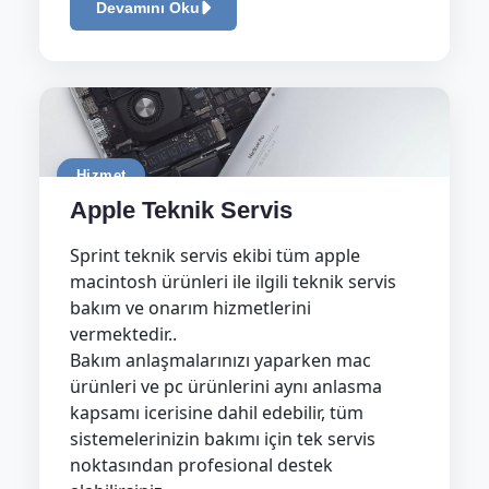
Devamını Oku
Hizmet
Apple Teknik Servis
Sprint teknik servis ekibi tüm apple
macintosh ürünleri ile ilgili teknik servis
bakım ve onarım hizmetlerini
vermektedir..
Bakım anlaşmalarınızı yaparken mac
ürünleri ve pc ürünlerini aynı anlasma
kapsamı icerisine dahil edebilir, tüm
sistemelerinizin bakımı için tek servis
noktasından profesional destek