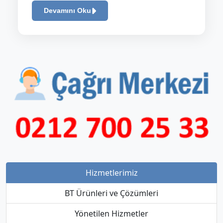
Devamını Oku
Hizmetlerimiz
BT Ürünleri ve Çözümleri
Yönetilen Hizmetler