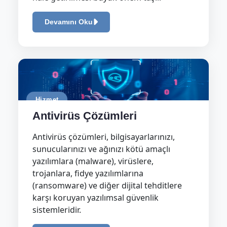
Devamını Oku
Hizmet
Antivirüs Çözümleri
Antivirüs çözümleri, bilgisayarlarınızı,
sunucularınızı ve ağınızı kötü amaçlı
yazılımlara (malware), virüslere,
trojanlara, fidye yazılımlarına
(ransomware) ve diğer dijital tehditlere
karşı koruyan yazılımsal güvenlik
sistemleridir.