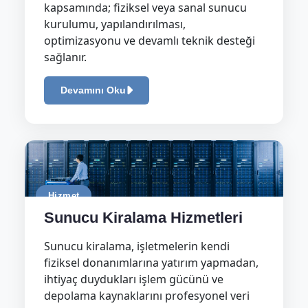
kapsamında; fiziksel veya sanal sunucu
kurulumu, yapılandırılması,
optimizasyonu ve devamlı teknik desteği
sağlanır.
Devamını Oku
Hizmet
Sunucu Kiralama Hizmetleri
Sunucu kiralama, işletmelerin kendi
fiziksel donanımlarına yatırım yapmadan,
ihtiyaç duydukları işlem gücünü ve
depolama kaynaklarını profesyonel veri