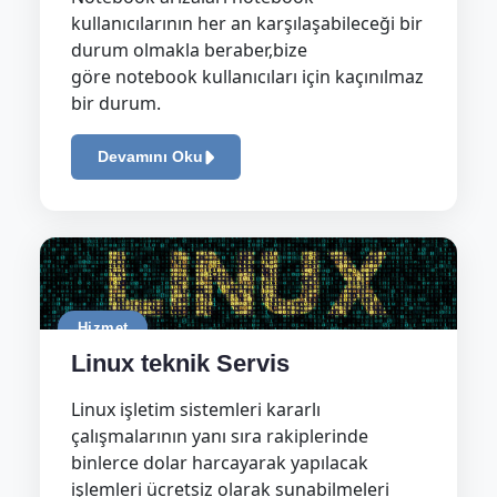
kullanıcılarının her an karşılaşabileceği bir
durum olmakla beraber,bize
göre notebook kullanıcıları için kaçınılmaz
bir durum.
Devamını Oku
Hizmet
Linux teknik Servis
Linux işletim sistemleri kararlı
çalışmalarının yanı sıra rakiplerinde
binlerce dolar harcayarak yapılacak
işlemleri ücretsiz olarak sunabilmeleri