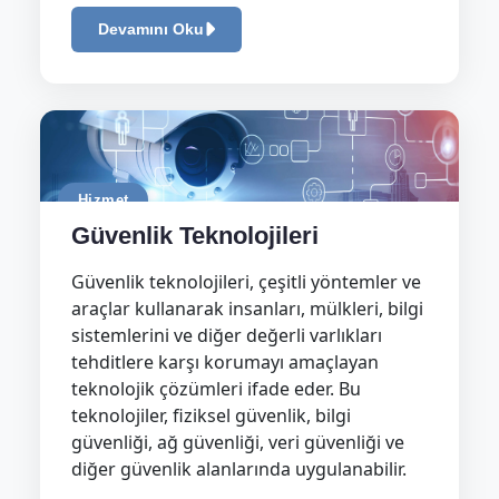
Devamını Oku
Hizmet
Güvenlik Teknolojileri
Güvenlik teknolojileri, çeşitli yöntemler ve
araçlar kullanarak insanları, mülkleri, bilgi
sistemlerini ve diğer değerli varlıkları
tehditlere karşı korumayı amaçlayan
teknolojik çözümleri ifade eder. Bu
teknolojiler, fiziksel güvenlik, bilgi
güvenliği, ağ güvenliği, veri güvenliği ve
diğer güvenlik alanlarında uygulanabilir.