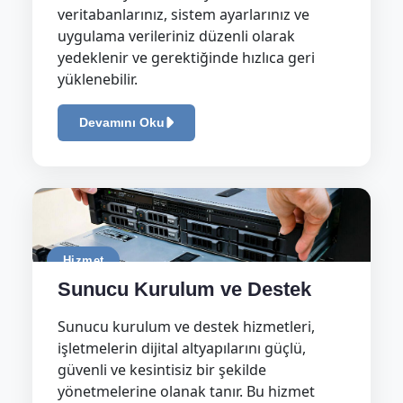
veritabanlarınız, sistem ayarlarınız ve
uygulama verileriniz düzenli olarak
yedeklenir ve gerektiğinde hızlıca geri
yüklenebilir.
Devamını Oku
Hizmet
Sunucu Kurulum ve Destek
Sunucu kurulum ve destek hizmetleri,
işletmelerin dijital altyapılarını güçlü,
güvenli ve kesintisiz bir şekilde
yönetmelerine olanak tanır. Bu hizmet