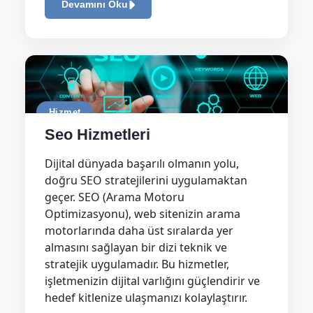
Devamını Oku
Hizmet
Seo Hizmetleri
Dijital dünyada başarılı olmanın yolu,
doğru SEO stratejilerini uygulamaktan
geçer. SEO (Arama Motoru
Optimizasyonu), web sitenizin arama
motorlarında daha üst sıralarda yer
almasını sağlayan bir dizi teknik ve
stratejik uygulamadır. Bu hizmetler,
işletmenizin dijital varlığını güçlendirir ve
hedef kitlenize ulaşmanızı kolaylaştırır.