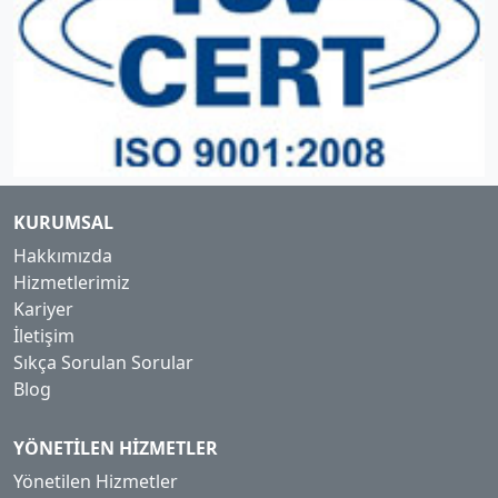
KURUMSAL
Hakkımızda
Hizmetlerimiz
Kariyer
İletişim
Sıkça Sorulan Sorular
Blog
YÖNETILEN HIZMETLER
Yönetilen Hizmetler