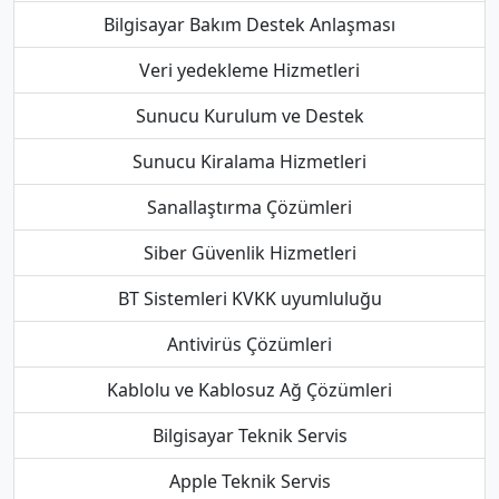
Bilgisayar Bakım Destek Anlaşması
Veri yedekleme Hizmetleri
Sunucu Kurulum ve Destek
Sunucu Kiralama Hizmetleri
Sanallaştırma Çözümleri
Siber Güvenlik Hizmetleri
BT Sistemleri KVKK uyumluluğu
Antivirüs Çözümleri
Kablolu ve Kablosuz Ağ Çözümleri
Bilgisayar Teknik Servis
Apple Teknik Servis