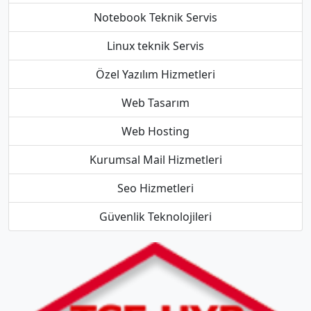
Notebook Teknik Servis
Linux teknik Servis
Özel Yazılım Hizmetleri
Web Tasarım
Web Hosting
Kurumsal Mail Hizmetleri
Seo Hizmetleri
Güvenlik Teknolojileri