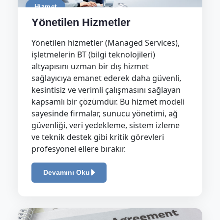
Hizmet
Yönetilen Hizmetler
Yönetilen hizmetler (Managed Services),
işletmelerin BT (bilgi teknolojileri)
altyapısını uzman bir dış hizmet
sağlayıcıya emanet ederek daha güvenli,
kesintisiz ve verimli çalışmasını sağlayan
kapsamlı bir çözümdür. Bu hizmet modeli
sayesinde firmalar, sunucu yönetimi, ağ
güvenliği, veri yedekleme, sistem izleme
ve teknik destek gibi kritik görevleri
profesyonel ellere bırakır.
Devamını Oku