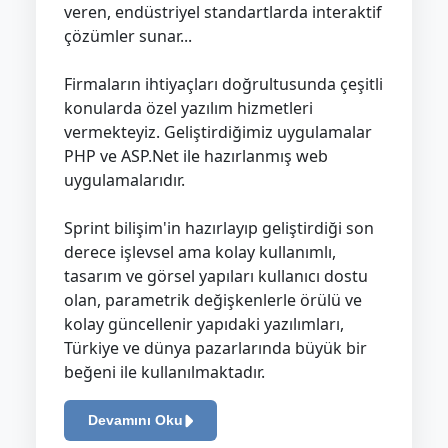
veren, endüstriyel standartlarda interaktif
çözümler sunar...
Firmaların ihtiyaçları doğrultusunda çeşitli
konularda özel yazılım hizmetleri
vermekteyiz. Geliştirdiğimiz uygulamalar
PHP ve ASP.Net ile hazırlanmış web
uygulamalarıdır.
Sprint bilişim'in hazırlayıp geliştirdiği son
derece işlevsel ama kolay kullanımlı,
tasarım ve görsel yapıları kullanıcı dostu
olan, parametrik değişkenlerle örülü ve
kolay güncellenir yapıdaki yazılımları,
Türkiye ve dünya pazarlarında büyük bir
beğeni ile kullanılmaktadır.
Devamını Oku