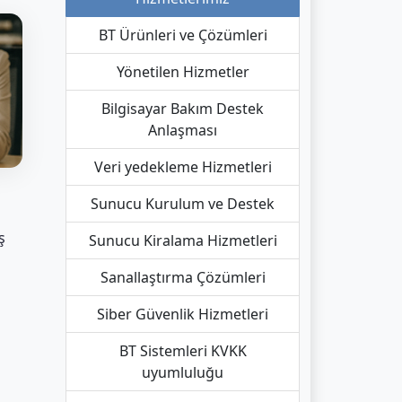
BT Ürünleri ve Çözümleri
Yönetilen Hizmetler
Bilgisayar Bakım Destek
Anlaşması
Veri yedekleme Hizmetleri
Sunucu Kurulum ve Destek
ş
Sunucu Kiralama Hizmetleri
Sanallaştırma Çözümleri
Siber Güvenlik Hizmetleri
BT Sistemleri KVKK
uyumluluğu