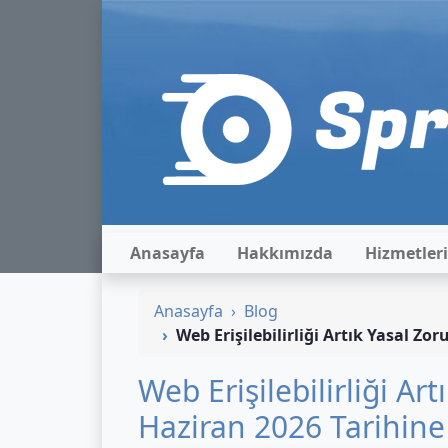
Anasayfa
Hakkımızda
Hizmetler
Anasayfa
Blog
Web Erişilebilirliği Artık Yasal Zo
Web Erişilebilirliği Ar
Haziran 2026 Tarihine