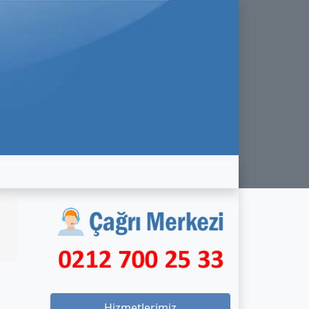
Hizmetlerimiz