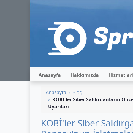
Anasayfa
Hakkımızda
Hizmetler
Anasayfa
Blog
KOBİ'ler Siber Saldırganların Önce
Uyarıları
KOBİ'ler Siber Saldırg