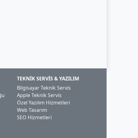
TEKNIK SERVIS & YAZILIM
Bilgisayar Teknik Servis
ğu
Apple Teknik Servis
Özel Yazılım Hizmetleri
Web Tasarım
SEO Hizmetleri