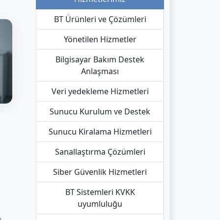
BT Ürünleri ve Çözümleri
Yönetilen Hizmetler
Bilgisayar Bakım Destek
Anlaşması
Veri yedekleme Hizmetleri
Sunucu Kurulum ve Destek
Sunucu Kiralama Hizmetleri
Sanallaştırma Çözümleri
Siber Güvenlik Hizmetleri
BT Sistemleri KVKK
uyumluluğu